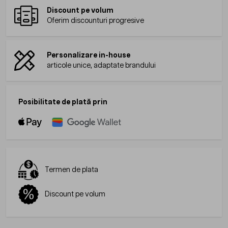
Discount pe volum
Oferim discounturi progresive
Personalizare in-house
articole unice, adaptate brandului
Posibilitate de plată prin
Termen de plata
Discount pe volum