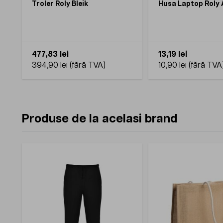
Troler Roly Bleik
Husa Laptop Roly
477,83 lei
13,19 lei
394,90 lei
10,90 lei
Produse de la acelasi brand