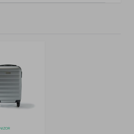
RNIZOR