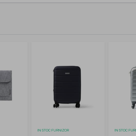
IN STOC FURNIZOR
IN STOC FU