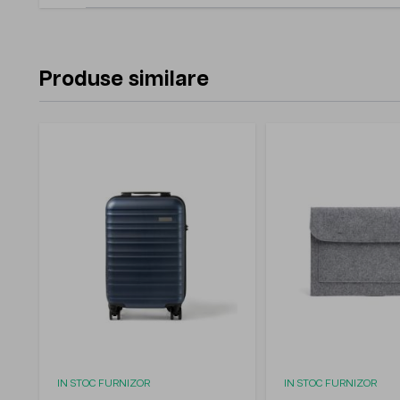
Produse similare
IN STOC FURNIZOR
IN STOC FURNIZOR