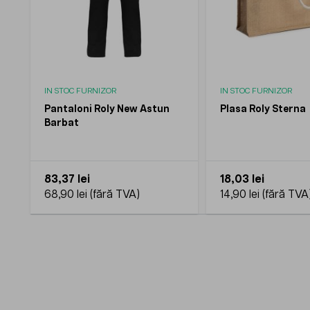
IN STOC FURNIZOR
IN STOC FURNIZOR
Pantaloni Roly New Astun
Plasa Roly Sterna
Barbat
83,37 lei
18,03 lei
68,90 lei
14,90 lei