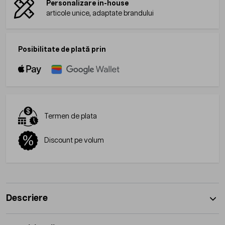
Personalizare in-house
articole unice, adaptate brandului
Posibilitate de plată prin
Termen de plata
Discount pe volum
Descriere