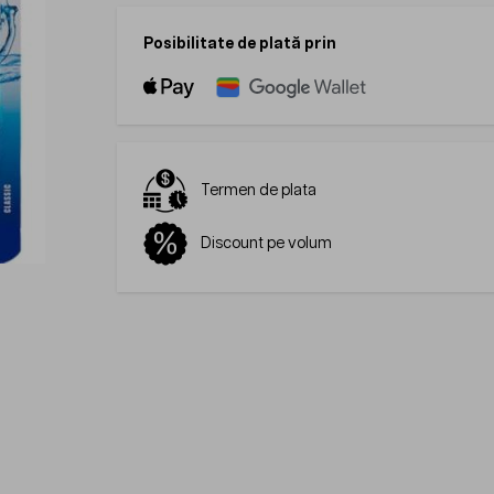
Posibilitate de plată prin
Termen de plata
Discount pe volum