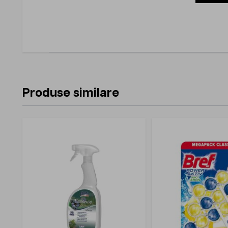
Produse similare