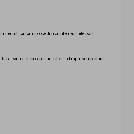
cumentul conform procedurilor interne. Filele pot fi
pentru a evita deteriorarea acestora in timpul completarii