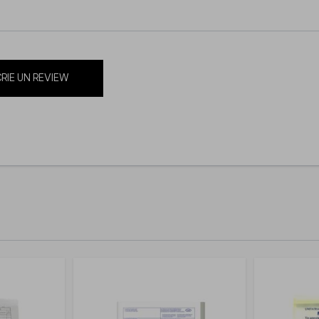
RIE UN REVIEW