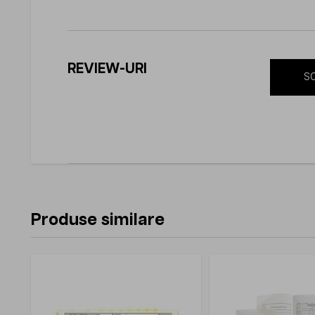
REVIEW-URI
SC
Produse similare