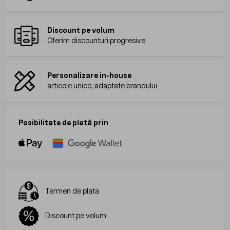
Discount pe volum
Oferim discounturi progresive
Personalizare in-house
articole unice, adaptate brandului
Posibilitate de plată prin
Termen de plata
Discount pe volum