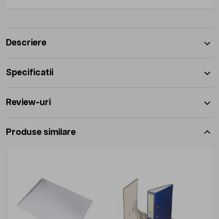
Descriere
Specificatii
Review-uri
Produse similare