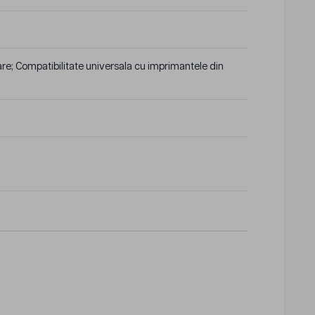
oare; Compatibilitate universala cu imprimantele din