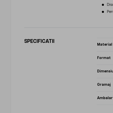
Dis
Per
SPECIFICATII
Material
Format
Dimensi
Gramaj
Ambalar