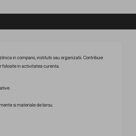
nica in companii, institutii sau organizatii. Contribuie
folosite in activitatea curenta.
ative.
mente si materiale de birou.