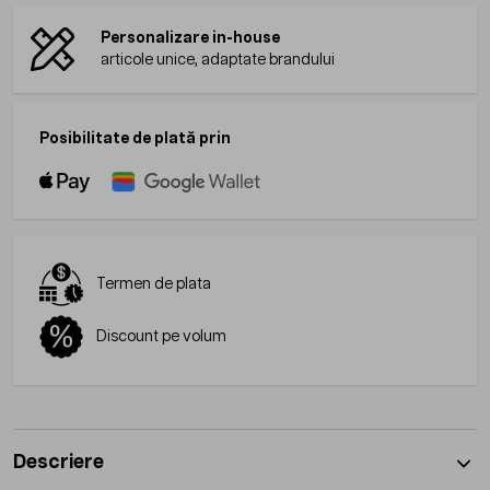
Personalizare in-house
articole unice, adaptate brandului
Posibilitate de plată prin
Termen de plata
Discount pe volum
Descriere