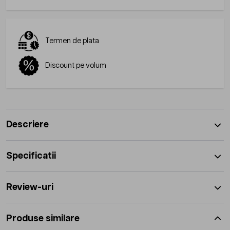
Termen de plata
Discount pe volum
Descriere
Specificatii
Review-uri
Produse similare