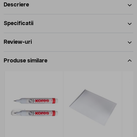
Descriere
Specificatii
Review-uri
Produse similare