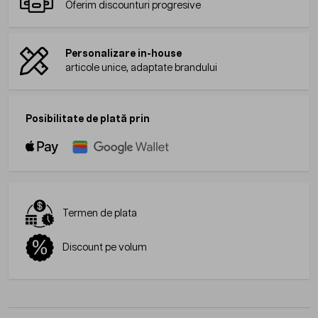
Oferim discounturi progresive
Personalizare in-house
articole unice, adaptate brandului
Posibilitate de plată prin
Termen de plata
Discount pe volum