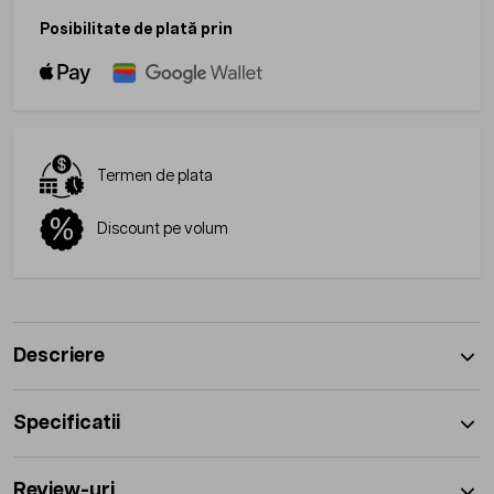
Posibilitate de plată prin
Termen de plata
Discount pe volum
Descriere
Specificatii
Review-uri