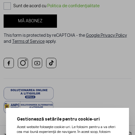
Sunt de acord cu
Politica de confidențialitate
MĂ ABONEZ
This form is protected by reCAPTCHA - the
Google Privacy Policy
and
Terms of Service
apply.
Gestionează setările pentru cookie-uri
Acest website folosește cookie-uri. Le folosim pentru a va oferi
cea mai bună experiență de navigare. În acest scop, folosim