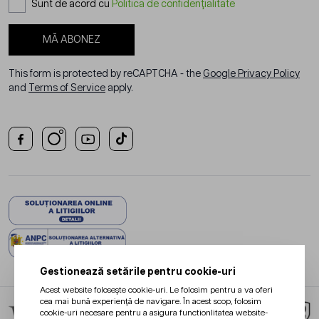
Sunt de acord cu
Politica de confidențialitate
MĂ ABONEZ
This form is protected by reCAPTCHA - the
Google Privacy Policy
and
Terms of Service
apply.
Gestionează setările pentru cookie-uri
Acest website folosește cookie-uri. Le folosim pentru a va oferi
cea mai bună experiență de navigare. În acest scop, folosim
cookie-uri necesare pentru a asigura functionlitatea website-