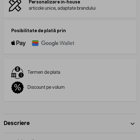
Personalizare in-house
articole unice, adaptate brandului
Posibilitate de plată prin
Termen de plata
Discount pe volum
Descriere