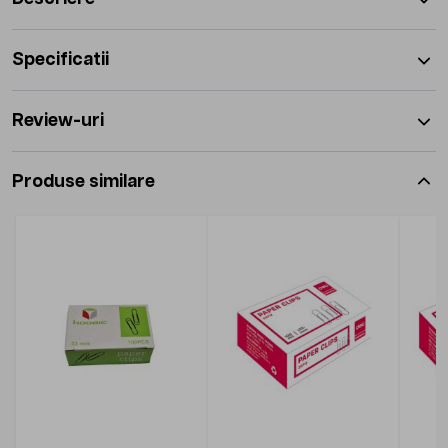
Specificatii
Review-uri
Produse similare