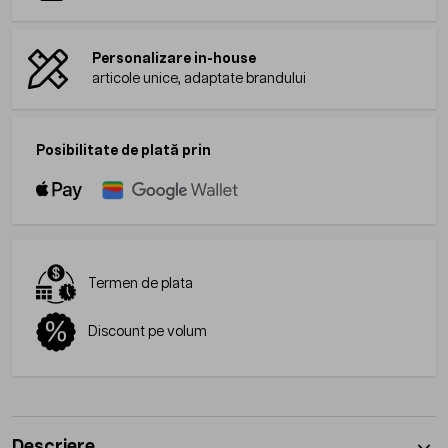
Personalizare in-house
articole unice, adaptate brandului
Posibilitate de plată prin
Termen de plata
Discount pe volum
Descriere